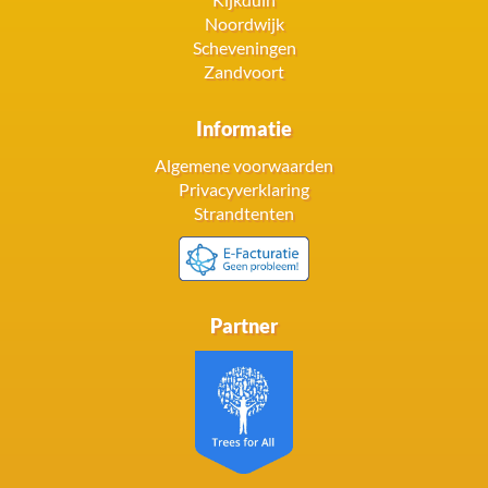
Noordwijk
Scheveningen
Zandvoort
Informatie
Algemene voorwaarden
Privacyverklaring
Strandtenten
Partner