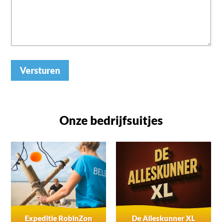
Versturen
Onze bedrijfsuitjes
Expeditie RobinZon
De Alleskunner XL