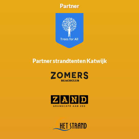
Partner
Partner strandtenten Katwijk